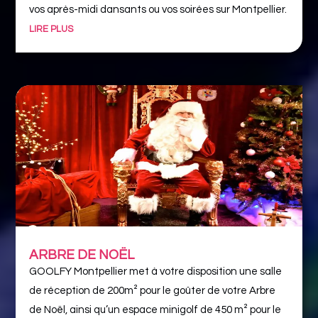
vos après-midi dansants ou vos soirées sur Montpellier.
LIRE PLUS
ARBRE DE NOËL
GOOLFY Montpellier met à votre disposition une salle
de réception de 200m² pour le goûter de votre Arbre
de Noël, ainsi qu’un espace minigolf de 450 m² pour le