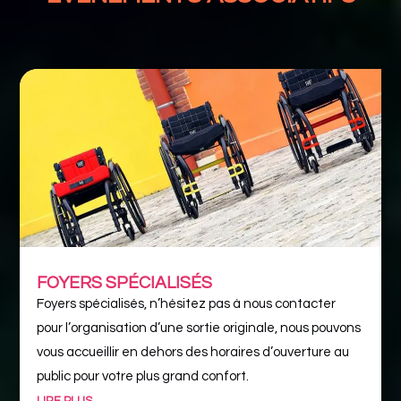
FOYERS SPÉCIALISÉS
Foyers spécialisés, n’hésitez pas à nous contacter
pour l’organisation d’une sortie originale, nous pouvons
vous accueillir en dehors des horaires d’ouverture au
public pour votre plus grand confort.
LIRE PLUS