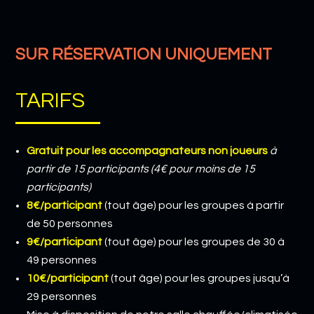
SUR RÉSERVATION UNIQUEMENT
TARIFS
Gratuit pour les accompagnateurs
non joueurs
à
partir de 15 participants
(4€ pour moins de 15
participants)
8€/participant
(tout âge) pour les groupes à partir
de 50 personnes
9€/participant
(tout âge) pour les groupes de 30 à
49 personnes
10€/participant
(tout âge) pour les groupes jusqu’à
29 personnes