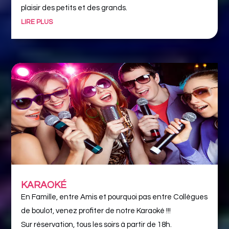
plaisir des petits et des grands.
LIRE PLUS
KARAOKÉ
En Famille, entre Amis et pourquoi pas entre Collègues
de boulot, venez profiter de notre Karaoké !!!
Sur réservation, tous les soirs à partir de 18h.