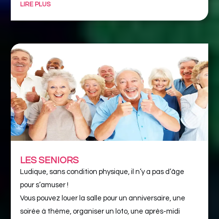
LIRE PLUS
LES SENIORS
Ludique, sans condition physique, il n’y a pas d’âge
pour s’amuser !
Vous pouvez louer la salle pour un anniversaire, une
soirée à thème, organiser un loto, une après-midi