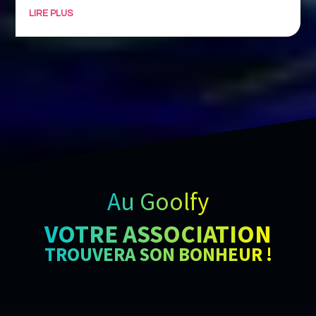
LIRE PLUS
Au Goolfy
VOTRE ASSOCIATION
TROUVERA SON BONHEUR !