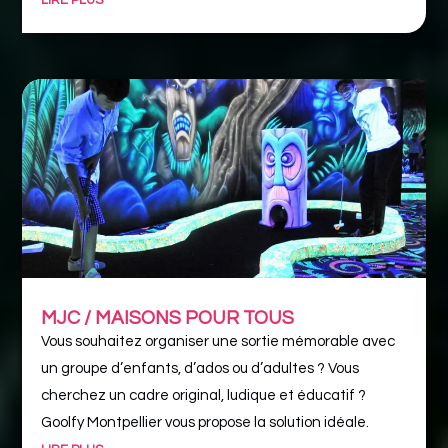
MJC / MAISONS POUR TOUS
Vous souhaitez organiser une sortie mémorable avec
un groupe d’enfants, d’ados ou d’adultes ? Vous
cherchez un cadre original, ludique et éducatif ?
Goolfy Montpellier vous propose la solution idéale.