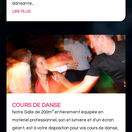
dansante,…
LIRE PLUS
COURS DE DANSE
Notre Salle de 200m² entièrement équipée en
matériel professionnel, son et lumière et d’un écran
géant, est à votre disposition pour vos cours de danse,