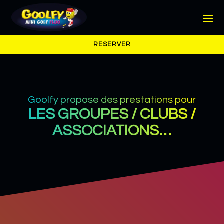
RESERVER
Goolfy propose des prestations pour
LES GROUPES / CLUBS /
ASSOCIATIONS…