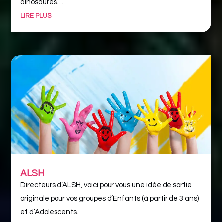
dinosaures…
LIRE PLUS
ALSH
Directeurs d’ALSH, voici pour vous une idée de sortie
originale pour vos groupes d’Enfants (à partir de 3 ans)
et d’Adolescents.