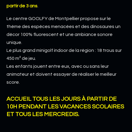
partir de 3 ans
.
Le centre GOOLFY de Montpellier propose sur le
thème des espèces menacées et des dinosaures un
décor 100% fluorescent et une ambiance sonore
unique.
Le plus grand minigolf indoor de la région : 18 trous sur
450 m² de jeu.
Les enfants jouent entre eux, avec ou sans leur
animateur et doivent essayer de réaliser le meilleur
score.
ACCUEIL TOUS LES JOURS À PARTIR DE
10H PENDANT LES VACANCES SCOLAIRES
ET TOUS LES MERCREDIS.