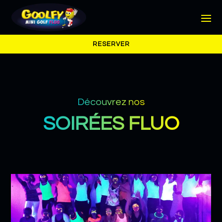
RESERVER
Découvrez nos
SOIRÉES FLUO