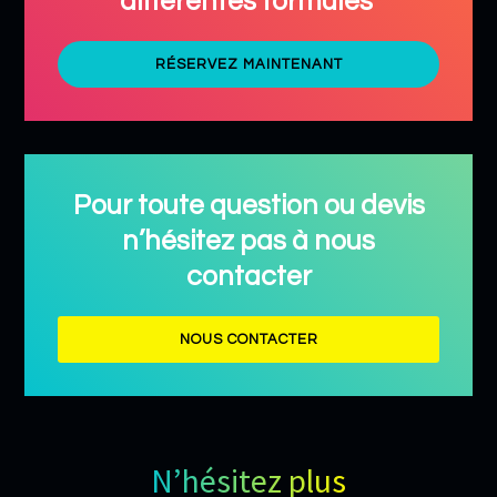
différentes formules
RÉSERVEZ MAINTENANT
Pour toute question ou devis
n’hésitez pas à nous
contacter
NOUS CONTACTER
N’hésitez plus